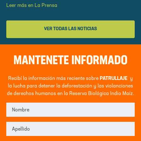
Leer más en La Prensa
VER TODAS LAS NOTICIAS
MANTENETE INFORMADO
Recibí la información más reciente sobre
PATRULLAJE
y
la lucha para detener la deforestación y las violanciones
de derechos humanos en la Reserva Biológica Indio Maíz.
Nombre
Apellido