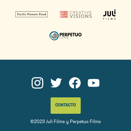
CONTACTO
©2023 Juli Films y
Perpetuo Films