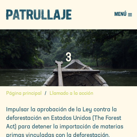
MENÚ
PATROL
3
Página principal
Llamado a la acción
Impulsar la aprobación de la Ley contra la
deforestación en Estados Unidos (The Forest
Act) para detener la importación de materias
primas vinculadas con la deforestación.