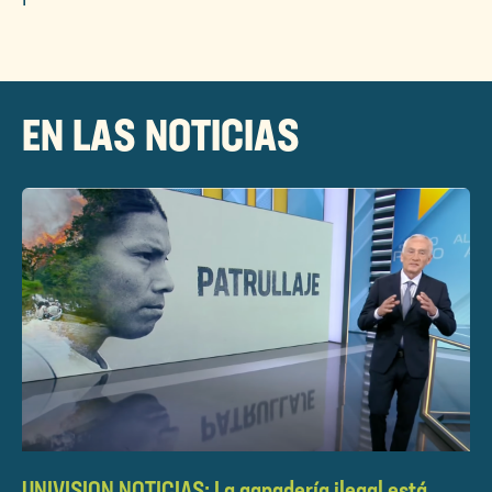
EN LAS NOTICIAS