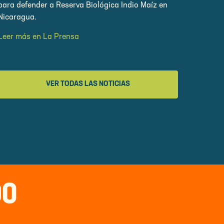
para defender a Reserva Biológica Indio Maíz en
Nicaragua.
Leer más en La Prensa
VER TODAS LAS NOTICIAS
DO