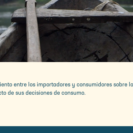
nto entre los importadores y consumidores sobre lo
cto de sus decisiones de consumo.