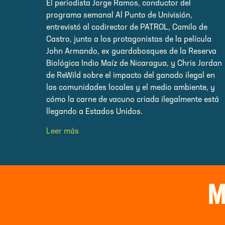
El periodista Jorge Ramos, conductor del
programa semanal Al Punto de Univisión,
entrevistó al codirector de PATROL, Camilo de
Castro, junto a los protagonistas de la película
John Armando, ex guardabosques de la Reserva
Biológica Indio Maíz de Nicaragua, y Chris Jordan
de ReWild sobre el impacto del ganado ilegal en
las comunidades locales y el medio ambiente, y
cómo la carne de vacuno criada ilegalmente está
llegando a Estados Unidos.
Leer más
M