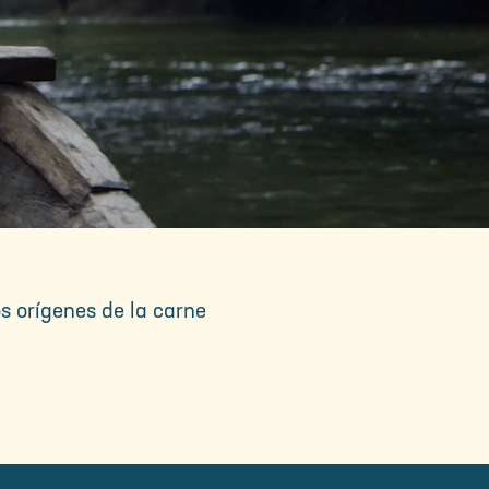
s orígenes de la carne