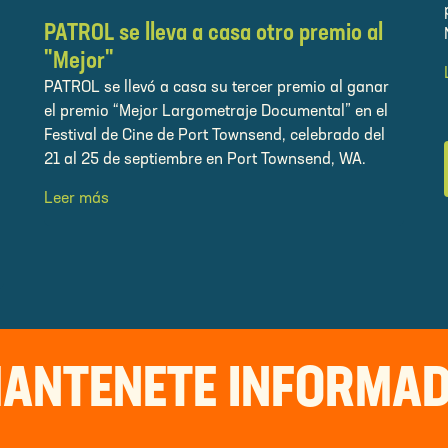
PATROL se lleva a casa otro premio al
"Mejor"
PATROL se llevó a casa su tercer premio al ganar
el premio “Mejor Largometraje Documental” en el
Festival de Cine de Port Townsend, celebrado del
21 al 25 de septiembre en Port Townsend, WA.
Leer más
ANTENETE INFORMA