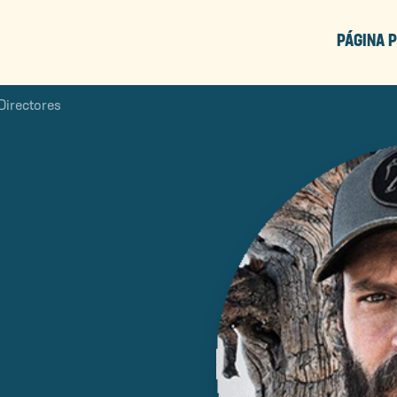
PÁGINA P
Directores