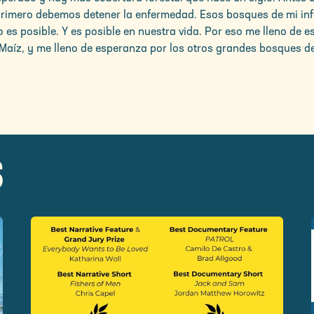
, primero debemos detener la enfermedad. Esos bosques de mi in
o es posible. Y es posible en nuestra vida. Por eso me lleno de
 Maíz, y me lleno de esperanza por los otros grandes bosques de
S