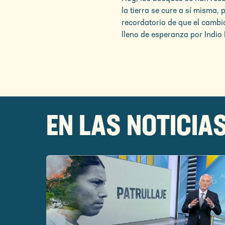
la tierra se cure a sí misma
recordatorio de que el cambi
lleno de esperanza por Indio
EN LAS NOTICIA