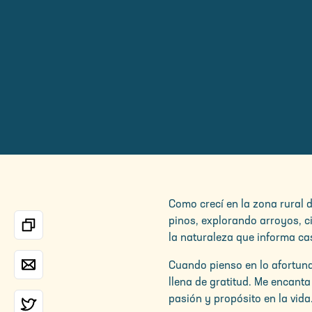
Como crecí en la zona rural d
pinos, explorando arroyos, c
la naturaleza que informa ca
Cuando pienso en lo afortuna
llena de gratitud. Me encanta
pasión y propósito en la vida