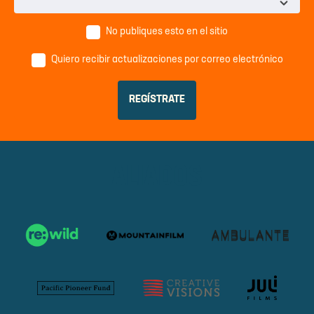
No publiques esto en el sitio
Quiero recibir actualizaciones por correo electrónico
ALIADOS