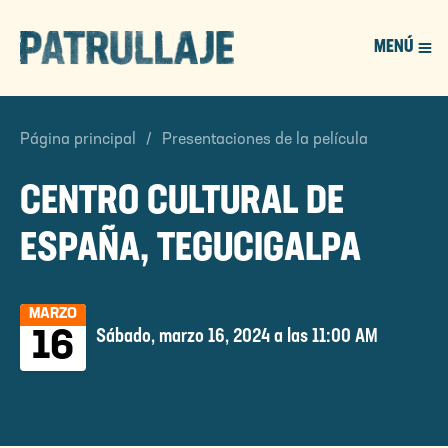
MENÚ
PATROL
Página principal
Presentaciones de la película
CENTRO CULTURAL DE
ESPAÑA, TEGUCIGALPA
MARZO
Sábado, marzo 16, 2024 a las 11:00 AM
16