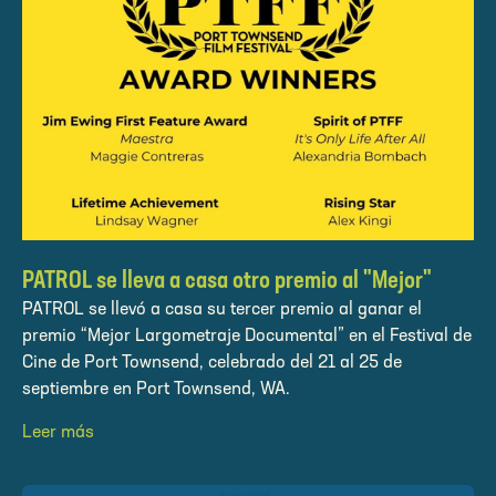
PATROL se lleva a casa otro premio al "Mejor"
PATROL se llevó a casa su tercer premio al ganar el
premio “Mejor Largometraje Documental” en el Festival de
Cine de Port Townsend, celebrado del 21 al 25 de
septiembre en Port Townsend, WA.
Leer más