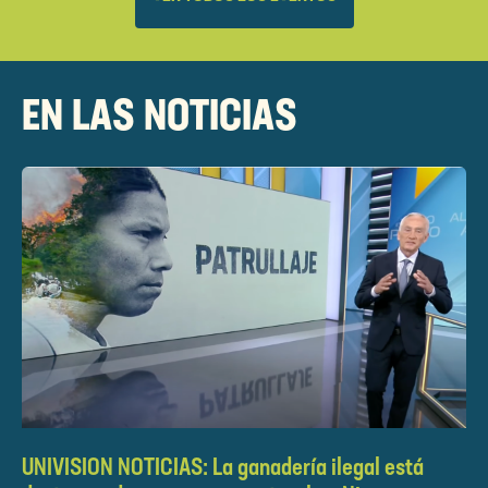
EN LAS NOTICIAS
UNIVISION NOTICIAS: La ganadería ilegal está