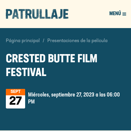
MENÚ
PATROL
Página principal
Presentaciones de la película
CRESTED BUTTE FILM
FESTIVAL
SEPT
Miércoles, septiembre 27, 2023 a las 06:00
27
PM