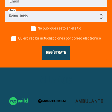
Email
País
No publiques esto en el sitio
Quiero recibir actualizaciones por correo electrónico
ALIADOS