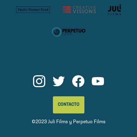
CONTACTO
©2023 Juli Films y
Perpetuo Films