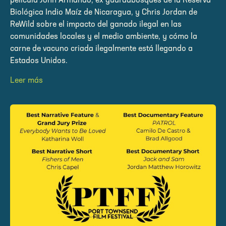
película John Armando, ex guardabosques de la Reserva
Biológica Indio Maíz de Nicaragua, y Chris Jordan de
ReWild sobre el impacto del ganado ilegal en las
comunidades locales y el medio ambiente, y cómo la
carne de vacuno criada ilegalmente está llegando a
Estados Unidos.
Leer más