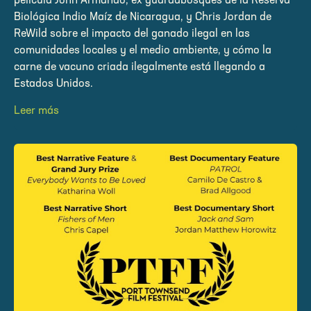
película John Armando, ex guardabosques de la Reserva
Biológica Indio Maíz de Nicaragua, y Chris Jordan de
ReWild sobre el impacto del ganado ilegal en las
comunidades locales y el medio ambiente, y cómo la
carne de vacuno criada ilegalmente está llegando a
Estados Unidos.
Leer más