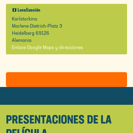
map
Localización
Karlstorkino
Marlene-Dietrich-Platz 3
Heidelberg 69126
Alemania
Enlace Google Maps y direcciones
PRESENTACIONES DE LA