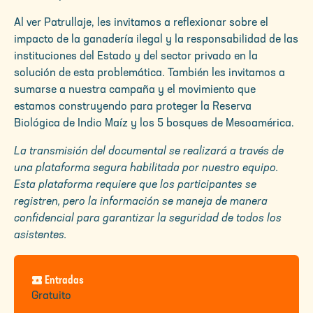
Al ver Patrullaje, les invitamos a reflexionar sobre el
impacto de la ganadería ilegal y la responsabilidad de las
instituciones del Estado y del sector privado en la
solución de esta problemática. También les invitamos a
sumarse a nuestra campaña y el movimiento que
estamos construyendo para proteger la Reserva
Biológica de Indio Maíz y los 5 bosques de Mesoamérica.
La transmisión del documental se realizará a través de
una plataforma segura habilitada por nuestro equipo.
Esta plataforma requiere que los participantes se
registren, pero la información se maneja de manera
confidencial para garantizar la seguridad de todos los
asistentes.
local_activity
Entradas
Gratuito