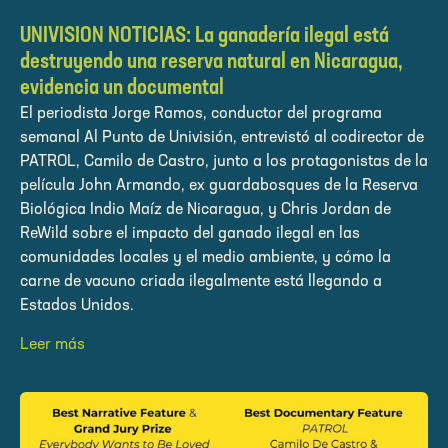
UNIVISION NOTICIAS: La ganadería ilegal está
destruyendo una reserva natural en Nicaragua,
evidencia un documental
El periodista Jorge Ramos, conductor del programa
semanal Al Punto de Univisión, entrevistó al codirector de
PATROL, Camilo de Castro, junto a los protagonistas de la
película John Armando, ex guardabosques de la Reserva
Biológica Indio Maíz de Nicaragua, y Chris Jordan de
ReWild sobre el impacto del ganado ilegal en las
comunidades locales y el medio ambiente, y cómo la
carne de vacuno criada ilegalmente está llegando a
Estados Unidos.
Leer más